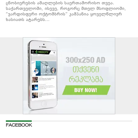
ცნობიერების ამაღლების საერთაშორისო თვეა.
საქართველოში, ისევე, როგორც მთელ მსოფლიოში,
“ვარდისფერი ოქტომბრის” კამპანია ყოველწლიურ
ხასიათს ატარებს...
FACEBOOK