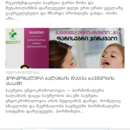
რეკომენდაციები ბავშვთა ჭარბი წონა და
მეტაბოლიზმის დარღვევები დღეს ერთ-ერთი ყველაზე
გავრცელებული და მზარდი პრობლემა გახდა. ისინი
არა...
279
ᲔᲜᲓᲝᲙᲠᲘᲜᲝᲚᲝᲒᲘᲐ
ჰორმონალური ბალანსის დაცვა ბავშვობის
ასაკში
ბავშვთა ენდოკრინოლოგია — ჰორმონალური
ბალანსის დაცვა ბავშვობის ასაკში ბავშვთა
ენდოკრინოლოგია არის მედიცინის დარგი, რომელიც
სწავლობს და მკურნალობს ბავშვებში ჰორმონალური
სისტემის დარღვევებს. ჰორმონები...