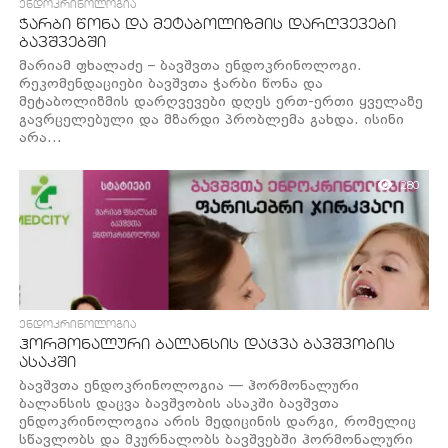
ᲔᲜᲓᲝᲙᲠᲘᲜᲝᲚᲝᲒᲘᲐ
ჭარბი წონა და მეტაბოლიზმის დარღვევები
ბავშვებში
მარიამ ფხალაძე – ბავშვთა ენდოკრინოლოგი.
რეკომენდაციები ბავშვთა ჭარბი წონა და
მეტაბოლიზმის დარღვევები დღეს ერთ-ერთი ყველაზე
გავრცელებული და მზარდი პრობლემა გახდა. ისინი
არა...
280
ᲔᲜᲓᲝᲙᲠᲘᲜᲝᲚᲝᲒᲘᲐ
ჰორმონალური ბალანსის დაცვა ბავშვობის
ასაკში
ბავშვთა ენდოკრინოლოგია — ჰორმონალური
ბალანსის დაცვა ბავშვობის ასაკში ბავშვთა
ენდოკრინოლოგია არის მედიცინის დარგი, რომელიც
სწავლობს და მკურნალობს ბავშვებში ჰორმონალური