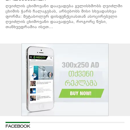
ღვიძლის ცხიმოვანი დაავადება გულისხმობს ღვიძლში
ცხიმის ჭარბ ჩალაგებას, არსებობს მისი სხვადასხვა
ფორმა: მეტაბოლურ დისფუნქციასთან ასოცირებული
ღვიძლის ცხიმოვანი დაავადება, როგორც წესი,
თანხვედრაშია ისეთ...
FACEBOOK